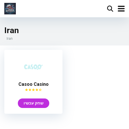
Iran
Iran
Casoo Casino
שחק עכשיו