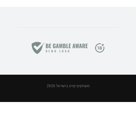
משחקים קזינו בישראל 2026