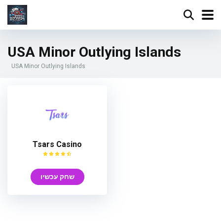
USA Minor Outlying Islands
USA Minor Outlying Islands
Tsars Casino
שחק עכשיו